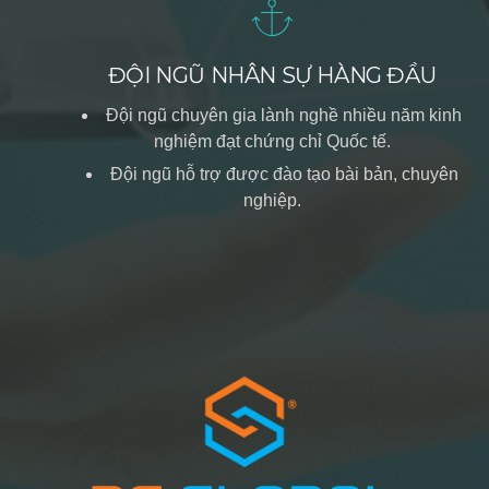
ĐỘI NGŨ NHÂN SỰ HÀNG ĐẦU
Đội ngũ chuyên gia lành nghề nhiều năm kinh
nghiệm đạt chứng chỉ Quốc tế.
Đội ngũ hỗ trợ được đào tạo bài bản, chuyên
nghiệp.