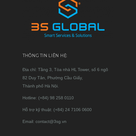
THÔNG TIN LIÊN HỆ:
Địa chỉ: Tầng 3, Tòa nhà HL Tower, số 6 ngõ
82 Duy Tân, Phường Cầu Giấy,
Thành phố Hà Nội.
Hotline: (+84) 98 258 0110
Hỗ trợ kỹ thuật: (+84) 24 7106 0600
Email: contact@3sg.vn