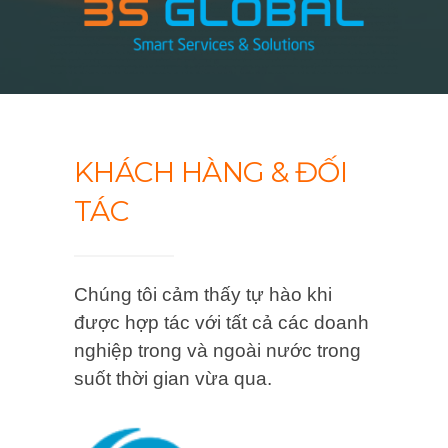
KHÁCH HÀNG & ĐỐI
TÁC
Chúng tôi cảm thấy tự hào khi
được hợp tác với tất cả các doanh
nghiệp trong và ngoài nước trong
suốt thời gian vừa qua.