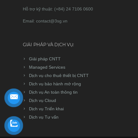
Hỗ trợ kỹ thuật: (+84) 24 7106 0600
Email: contact@3sg.vn
GIẢI PHÁP VÀ DỊCH VỤ:
Giải pháp CNTT
Managed Services
Dịch vụ cho thuê thiết bị CNTT
Dịch vụ bảo hành mở rộng
Dịch vụ An toàn thông tin
Dịch vụ Cloud
Dịch vụ Triển khai
Dịch vụ Tư vấn