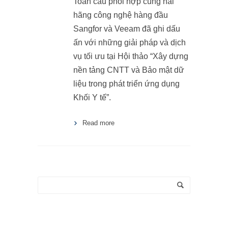
Toàn cầu phối hợp cùng hai
hãng công nghệ hàng đầu
Sangfor và Veeam đã ghi dấu
ấn với những giải pháp và dịch
vụ tối ưu tại Hội thảo “Xây dựng
nền tảng CNTT và Bảo mật dữ
liệu trong phát triển ứng dụng
Khối Y tế”.
Read more